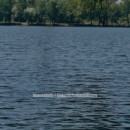
Impressum
|
Datenschutzerklärung