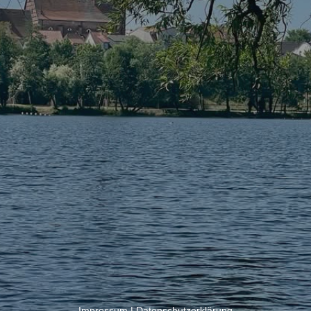
Impressum
|
Datenschutzerklärung