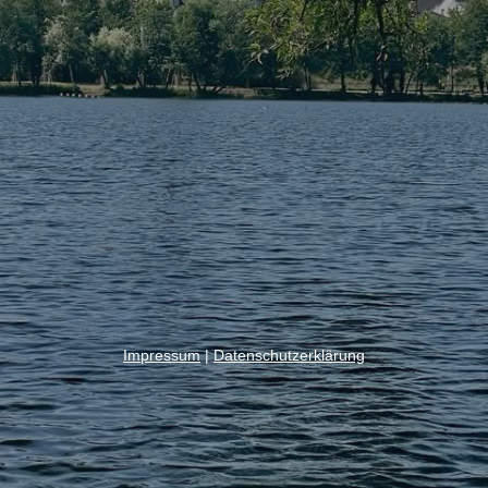
Impressum
|
Datenschutzerklärung