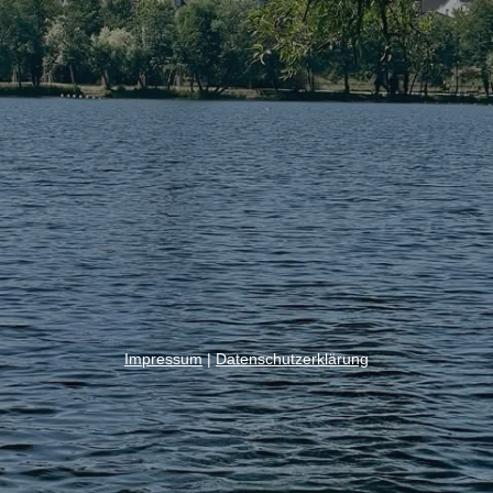
Impressum
|
Datenschutzerklärung