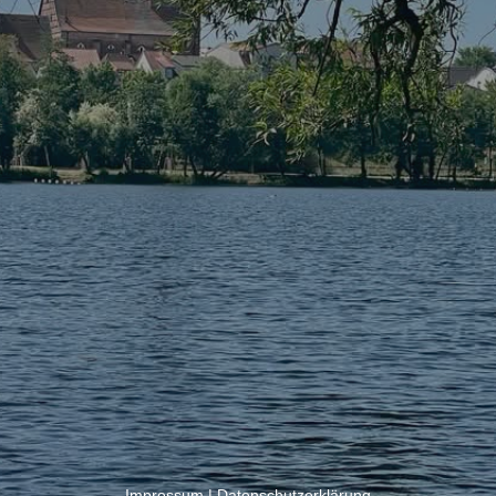
Impressum
|
Datenschutzerklärung