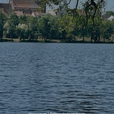
Impressum
|
Datenschutzerklärung