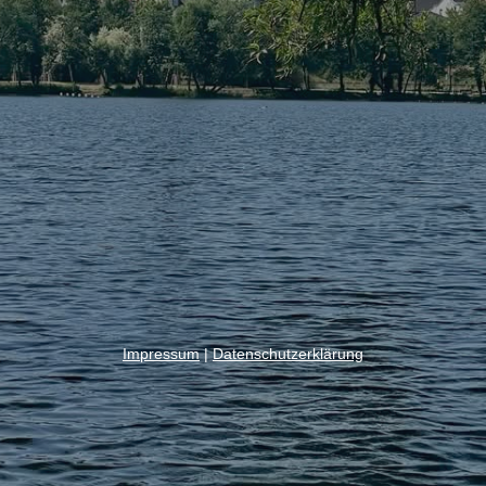
Impressum
|
Datenschutzerklärung