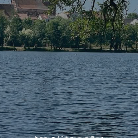
Impressum
|
Datenschutzerklärung