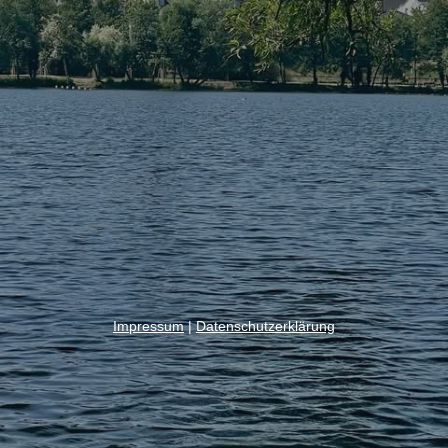
Impressum
|
Datenschutzerklärung