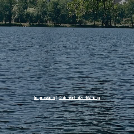
Impressum
|
Datenschutzerklärung