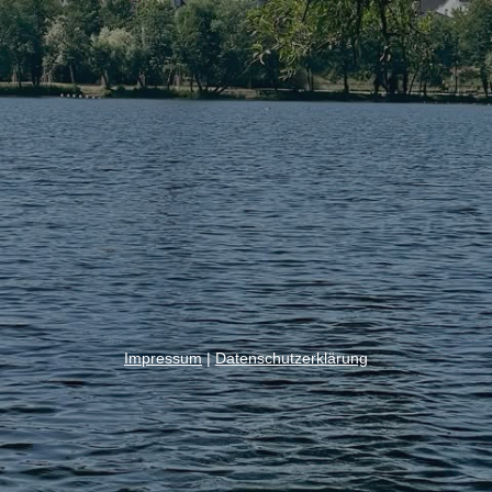
Impressum
|
Datenschutzerklärung