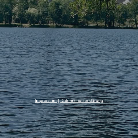
Impressum
|
Datenschutzerklärung