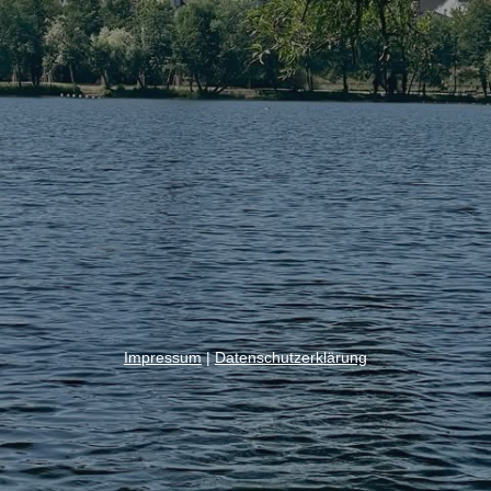
Impressum
|
Datenschutzerklärung