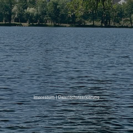
Impressum
|
Datenschutzerklärung