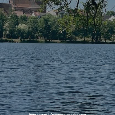
Impressum
|
Datenschutzerklärung