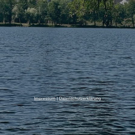
Impressum
|
Datenschutzerklärung