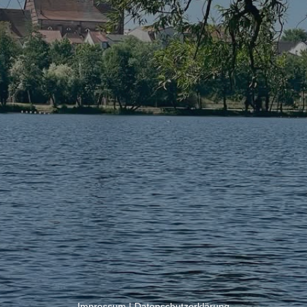
Impressum
|
Datenschutzerklärung