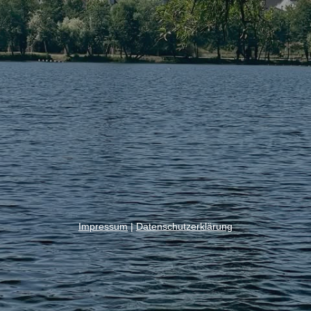
Impressum
|
Datenschutzerklärung