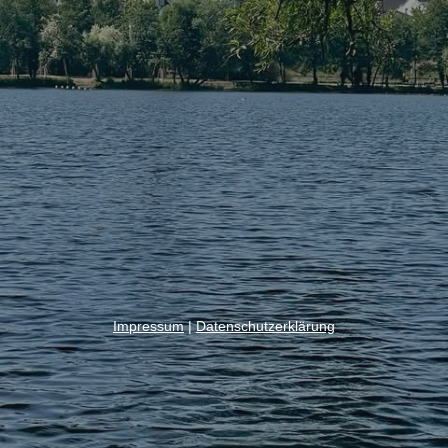
Impressum
|
Datenschutzerklärung