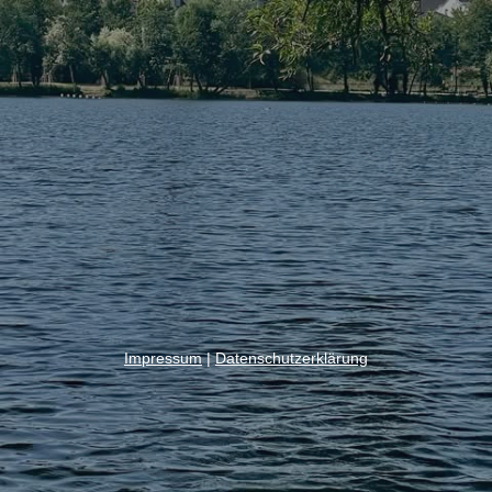
Impressum
|
Datenschutzerklärung