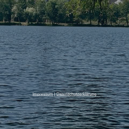
Impressum
|
Datenschutzerklärung