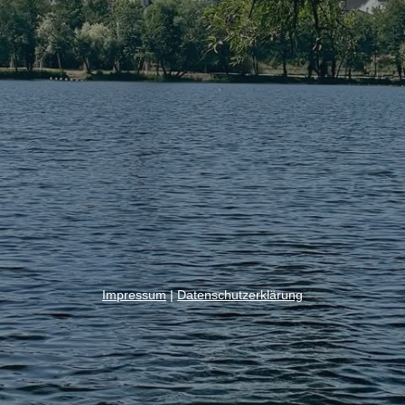
Impressum
|
Datenschutzerklärung