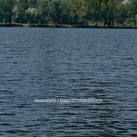
Impressum
|
Datenschutzerklärung