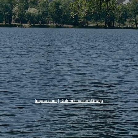
Impressum
|
Datenschutzerklärung