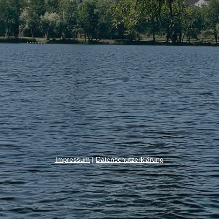
Impressum
|
Datenschutzerklärung