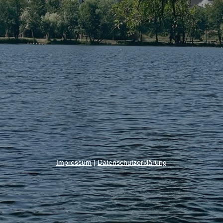
Impressum
|
Datenschutzerklärung