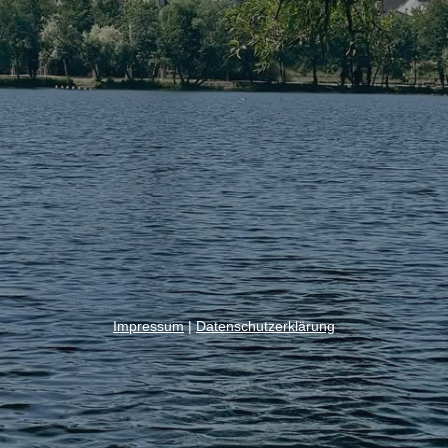
Impressum
|
Datenschutzerklärung