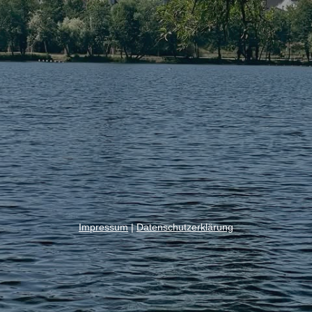
Impressum
|
Datenschutzerklärung