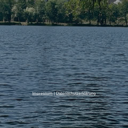
Impressum
|
Datenschutzerklärung