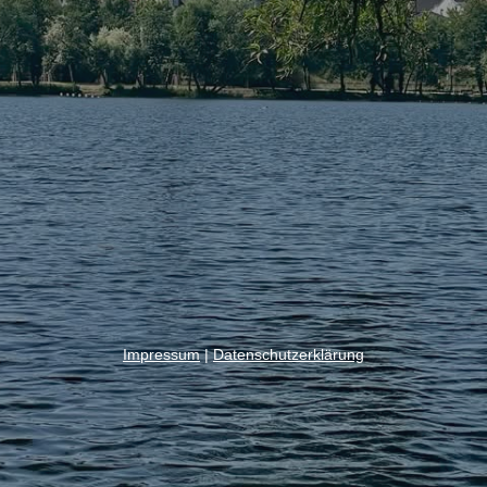
Impressum
|
Datenschutzerklärung