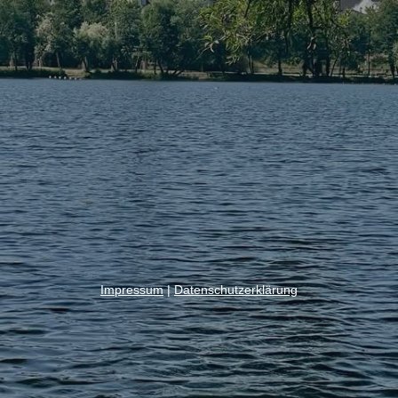
Impressum
|
Datenschutzerklärung