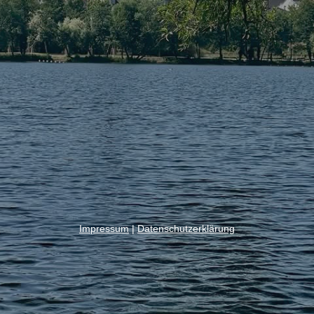
Impressum
|
Datenschutzerklärung