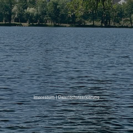
Impressum
|
Datenschutzerklärung