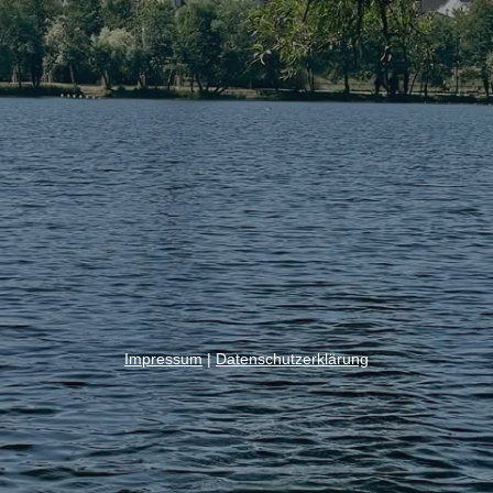
Impressum
|
Datenschutzerklärung