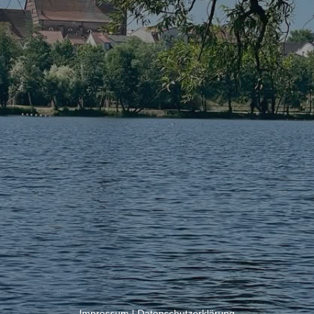
Impressum
|
Datenschutzerklärung