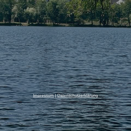
Impressum
|
Datenschutzerklärung