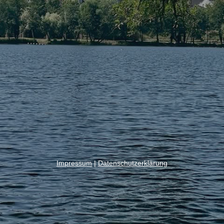
Impressum
|
Datenschutzerklärung