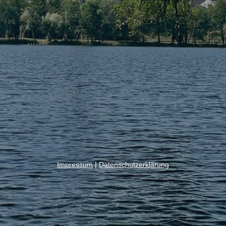
Impressum
|
Datenschutzerklärung