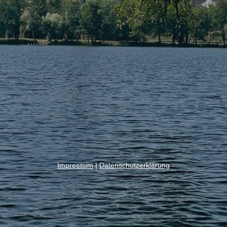
Impressum
|
Datenschutzerklärung