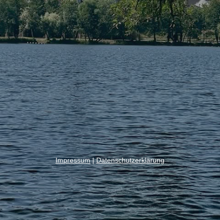
Impressum
|
Datenschutzerklärung