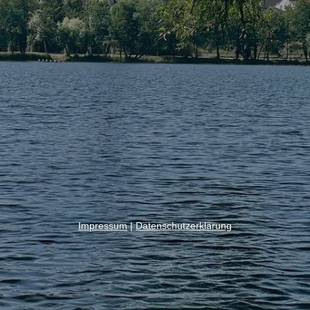
Impressum
|
Datenschutzerklärung