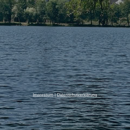
Impressum
|
Datenschutzerklärung