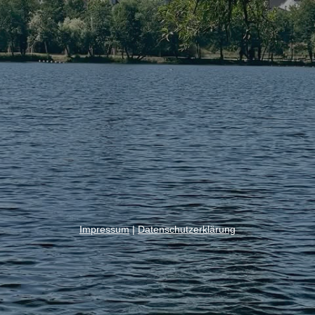
Impressum
|
Datenschutzerklärung