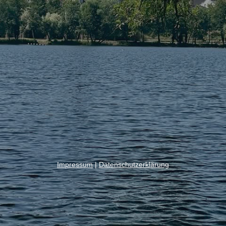
Impressum
|
Datenschutzerklärung