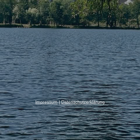
Impressum
|
Datenschutzerklärung