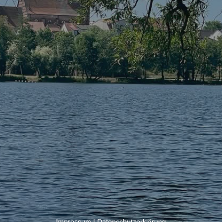
Impressum
|
Datenschutzerklärung