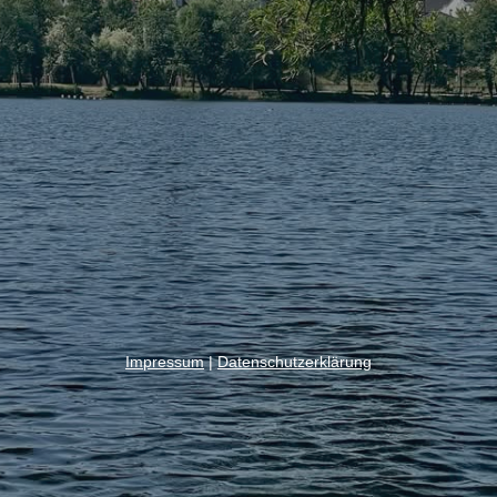
Impressum
|
Datenschutzerklärung