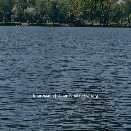
Impressum
|
Datenschutzerklärung