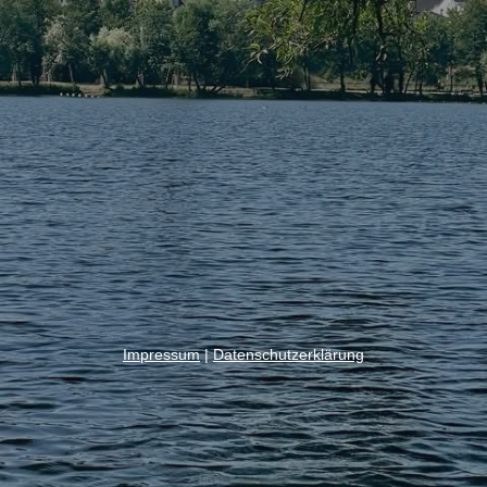
Impressum
|
Datenschutzerklärung