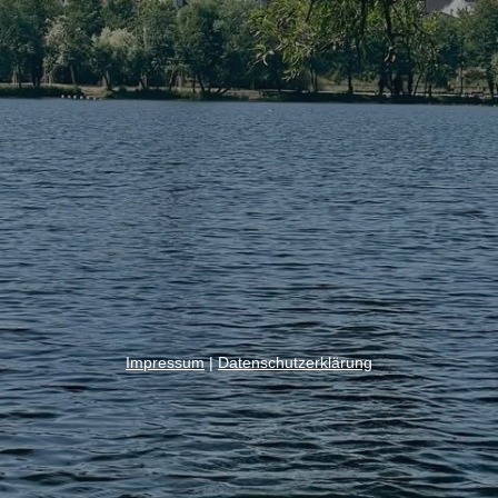
Impressum
|
Datenschutzerklärung